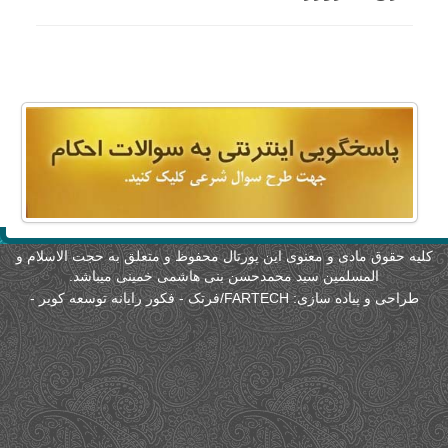
لیه حقوق مادی و معنوی این پورتال محفوظ و متعلق به حجت الاسلام و
المسلمین سید محمدحسن بنی هاشمی خمینی میباشد.
طراحی و پیاده سازی:
FARTECH/فرتک - فکور رایانه توسعه کویر
-