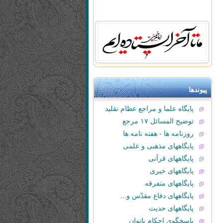
پیوندها
پایگاه علما و مراجع عظام تقلید
توضیح المسائل ۱۷ مرجع
روزنامه ها - هفته نامه ها
پایگاههای مذهبی و علمی
پایگاههای قرآنی
پایگاههای خبری
پایگاههای متفرقه
پایگاههای دفاع مقدّس و...
پایگاههای حدیث
پاسخگوی احکام بانوان