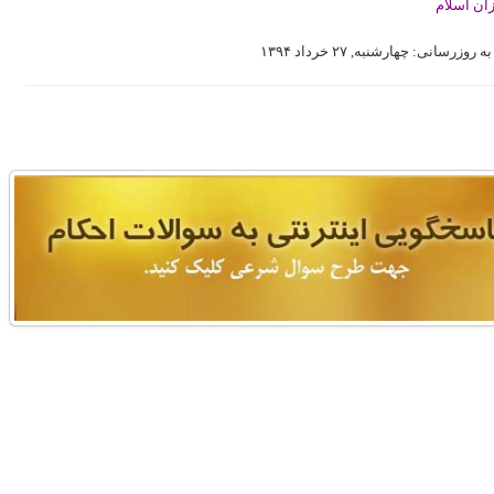
ان اسلام
 روزرسانی: چهارشنبه, ۲۷ خرداد ۱۳۹۴