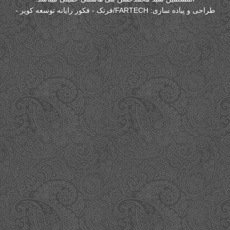
طراحی و پیاده سازی:
FARTECH/فرتک - فکور رایانه توسعه کویر
-