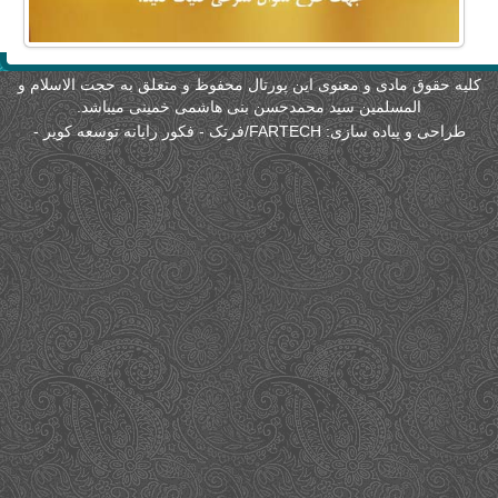
لیه حقوق مادی و معنوی این پورتال محفوظ و متعلق به حجت الاسلام و
المسلمین سید محمدحسن بنی هاشمی خمینی میباشد.
طراحی و پیاده سازی:
FARTECH/فرتک - فکور رایانه توسعه کویر
-