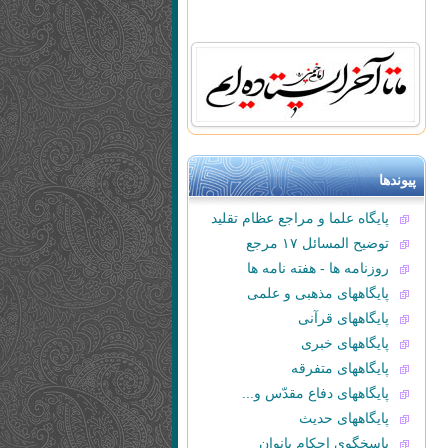
پیوندها
پایگاه علما و مراجع عظام تقلید
توضیح المسائل ۱۷ مرجع
روزنامه ها - هفته نامه ها
پایگاههای مذهبی و علمی
پایگاههای قرآنی
پایگاههای خبری
پایگاههای متفرقه
پایگاههای دفاع مقدّس و...
پایگاههای حدیث
پاسخگوی احکام بانوان