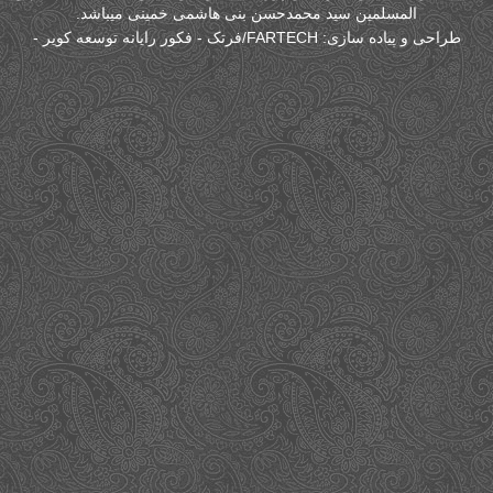
المسلمین سید محمدحسن بنی هاشمی خمینی میباشد.
طراحی و پیاده سازی:
FARTECH/فرتک - فکور رایانه توسعه کویر
-