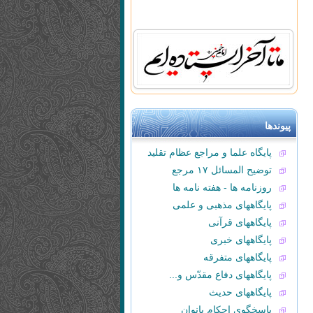
پیوندها
پایگاه علما و مراجع عظام تقلید
توضیح المسائل ۱۷ مرجع
روزنامه ها - هفته نامه ها
پایگاههای مذهبی و علمی
پایگاههای قرآنی
پایگاههای خبری
پایگاههای متفرقه
پایگاههای دفاع مقدّس و...
پایگاههای حدیث
پاسخگوی احکام بانوان