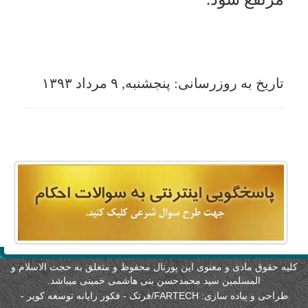
لیه حقوق مادی و معنوی این پورتال محفوظ و متعلق به حجت الاسلام و
المسلمین سید محمدحسن بنی هاشمی خمینی میباشد.
طراحی و پیاده سازی:
FARTECH/فرتک - فکور رایانه توسعه کویر
-