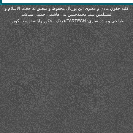
لیه حقوق مادی و معنوی این پورتال محفوظ و متعلق به حجت الاسلام و
المسلمین سید محمدحسن بنی هاشمی خمینی میباشد.
طراحی و پیاده سازی:
FARTECH/فرتک - فکور رایانه توسعه کویر
-