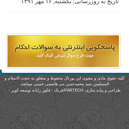
لیه حقوق مادی و معنوی این پورتال محفوظ و متعلق به حجت الاسلام و
المسلمین سید محمدحسن بنی هاشمی خمینی میباشد.
طراحی و پیاده سازی:
FARTECH/فرتک - فکور رایانه توسعه کویر
-