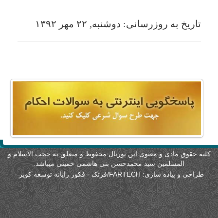
لیه حقوق مادی و معنوی این پورتال محفوظ و متعلق به حجت الاسلام و
المسلمین سید محمدحسن بنی هاشمی خمینی میباشد.
طراحی و پیاده سازی:
FARTECH/فرتک - فکور رایانه توسعه کویر
-