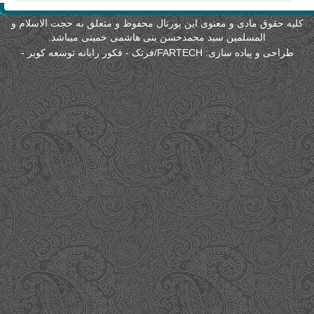
لیه حقوق مادی و معنوی این پورتال محفوظ و متعلق به حجت الاسلام و
المسلمین سید محمدحسن بنی هاشمی خمینی میباشد.
طراحی و پیاده سازی:
FARTECH/فرتک - فکور رایانه توسعه کویر
-