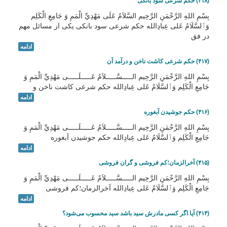
(۴۱۸) حکم شرعی سود بانکی
بِسْمِ اللهِ الرَّحْمَنِ الرَّحِيم السَّلاَمُ عَلَى مَهْدِيِّ الْمَمِ وَ جَامِعِ الْكَلِم
وَٱلسَّلَامُ عَلی عِبادِالله حکم شرعی سود بانکی یکی از مسائل مهم
در فق
ادامه
(۴۱۷) حکم شرعی کاشت ناخن و درآمد آن
بِسْمِ اللهِ الرَّحْمَنِ الرَّحِيم الـــــسَّـــــلاَمُ عَـــــلَـــــى مَهْدِيِّ الْمَمِ وَ
جَامِعِ الْكَلِم وَٱلسَّلَامُ عَلی عِبادِالله حکم شرعی کاشت ناخن و
ادامه
(۴۱۶) حکم جوشیدن آبغوره
بِسْمِ اللهِ الرَّحْمَنِ الرَّحِيم الـــــسَّـــــلاَمُ عَـــــلَـــــى مَهْدِيِّ الْمَمِ وَ
جَامِعِ الْكَلِم وَٱلسَّلَامُ عَلی عِبادِالله حکم جوشیدن آبغوره
ادامه
(۴۱۵) آخرالزمان؛کم فروشی و گران فروشی
بِسْمِ اللهِ الرَّحْمَنِ الرَّحِيم الـــــسَّـــــلاَمُ عَـــــلَـــــى مَهْدِيِّ الْمَمِ وَ
جَامِعِ الْكَلِم وَٱلسَّلَامُ عَلی عِبادِالله آخرالزمان؛کم فروشی
ادامه
(۴۱۴) آیا اگر کسی مادرش سید باشد سید محسوب می‌شود؟