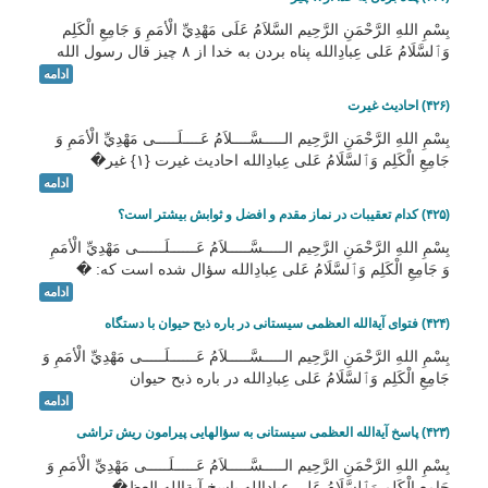
بِسْمِ اللهِ الرَّحْمَنِ الرَّحِيم السَّلاَمُ عَلَى مَهْدِيِّ الْأمَمِ وَ جَامِعِ الْكَلِم
وَٱلسَّلَامُ عَلی عِبادِالله پناه بردن به خدا از ۸ چیز قال رسول الله
ادامه
(۴۲۶) احادیث غیرت
بِسْمِ اللهِ الرَّحْمَنِ الرَّحِيم الـــــسَّــــلاَمُ عَــــلَـــــى مَهْدِيِّ الْأمَمِ وَ
جَامِعِ الْكَلِم وَٱلسَّلَامُ عَلی عِبادِالله احادیث غیرت {۱} غیر�
ادامه
(۴۲۵) کدام تعقیبات در نماز مقدم و افضل و ثوابش بیشتر است؟
بِسْمِ اللهِ الرَّحْمَنِ الرَّحِيم الـــــسَّـــــلاَمُ عَــــــلَــــــى مَهْدِيِّ الْأمَمِ
وَ جَامِعِ الْكَلِم وَٱلسَّلَامُ عَلی عِبادِالله سؤال شده است که: �
ادامه
(۴۲۴) فتوای آیةالله العظمی سیستانی در باره ذبح حیوان با دستگاه
بِسْمِ اللهِ الرَّحْمَنِ الرَّحِيم الـــــسَّـــــلاَمُ عَــــــلَـــــى مَهْدِيِّ الْأمَمِ وَ
جَامِعِ الْكَلِم وَٱلسَّلَامُ عَلی عِبادِالله در باره ذبح حیوان
ادامه
(۴۲۳) پاسخ آیةالله العظمی سیستانی به سؤالهایی پیرامون ریش تراشی
بِسْمِ اللهِ الرَّحْمَنِ الرَّحِيم الـــــسَّـــــلاَمُ عَـــــلَـــــى مَهْدِيِّ الْأمَمِ وَ
جَامِعِ الْكَلِم وَٱلسَّلَامُ عَلی عِبادِالله پاسخ آیةالله العظ�