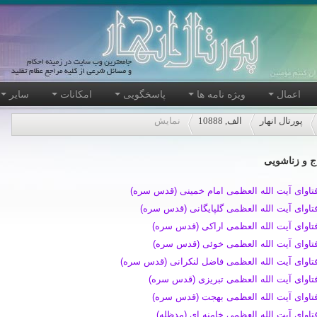
اعمال
ویژه نامه ها
پاسخگویی
امکانات
سایر
پورتال انهار
الف, 10888
نمایش
ج و زناشویی
تاوای آیت الله العظمی امام خمینی (قدس سره)
تاوای آیت الله العظمی گلپایگانی (قدس سره)
تاوای آیت الله العظمی اراکی (قدس سره)
تاوای آیت الله العظمی خوئی (قدس سره)
تاوای آیت الله العظمی فاضل لنکرانی (قدس سره)
تاوای آیت الله العظمی تبریزی (قدس سره)
تاوای آیت الله العظمی بهجت (قدس سره)
تاوای آیت الله العظمی خامنه ای (مدظله)