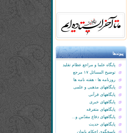
پیوندها
پایگاه علما و مراجع عظام تقلید
توضیح المسائل ۱۷ مرجع
روزنامه ها - هفته نامه ها
پایگاههای مذهبی و علمی
پایگاههای قرآنی
پایگاههای خبری
پایگاههای متفرقه
پایگاههای دفاع مقدّس و...
پایگاههای حدیث
پاسخگوی احکام بانوان