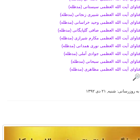
تاوای آیت الله العظمی سیستانی (مدظله)
تاوای آیت الله العظمی شبیری زنجانی (مدظله)
تاوای آیت الله العظمی وحید خراسانی (مدظله)
تاوای آیت الله العظمی صافی گلپایگانی (مدظله)
تاوای آیت الله العظمی مکارم شیرازی (مدظله)
تاوای آیت الله العظمی نوری همدانی (مدظله)
تاوای آیت الله العظمی جوادی آملی (مدظله)
تاوای آیت الله العظمی سبحانی (مدظله)
تاوای آیت الله العظمی مظاهری (مدظله)
ه روزرسانی: شنبه, ۲۱ دی ۱۳۹۲