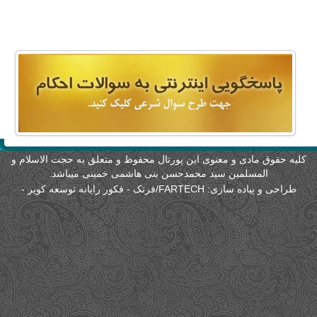
لیه حقوق مادی و معنوی این پورتال محفوظ و متعلق به حجت الاسلام و
المسلمین سید محمدحسن بنی هاشمی خمینی میباشد.
طراحی و پیاده سازی:
FARTECH/فرتک - فکور رایانه توسعه کویر
-