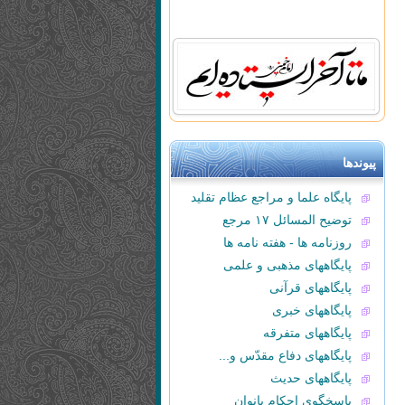
پیوندها
پایگاه علما و مراجع عظام تقلید
توضیح المسائل ۱۷ مرجع
روزنامه ها - هفته نامه ها
پایگاههای مذهبی و علمی
پایگاههای قرآنی
پایگاههای خبری
پایگاههای متفرقه
پایگاههای دفاع مقدّس و...
پایگاههای حدیث
پاسخگوی احکام بانوان