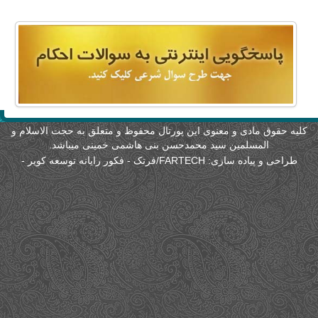
لیه حقوق مادی و معنوی این پورتال محفوظ و متعلق به حجت الاسلام و
المسلمین سید محمدحسن بنی هاشمی خمینی میباشد.
طراحی و پیاده سازی:
FARTECH/فرتک - فکور رایانه توسعه کویر
-