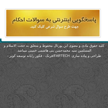
لیه حقوق مادی و معنوی این پورتال محفوظ و متعلق به حجت الاسلام و
المسلمین سید محمدحسن بنی هاشمی خمینی میباشد.
طراحی و پیاده سازی:
FARTECH/فرتک - فکور رایانه توسعه کویر
-