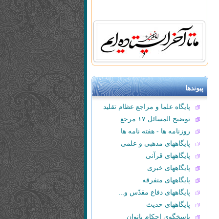
پیوندها
پایگاه علما و مراجع عظام تقلید
توضیح المسائل ۱۷ مرجع
روزنامه ها - هفته نامه ها
پایگاههای مذهبی و علمی
پایگاههای قرآنی
پایگاههای خبری
پایگاههای متفرقه
پایگاههای دفاع مقدّس و...
پایگاههای حدیث
پاسخگوی احکام بانوان