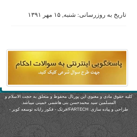
لیه حقوق مادی و معنوی این پورتال محفوظ و متعلق به حجت الاسلام و
المسلمین سید محمدحسن بنی هاشمی خمینی میباشد.
طراحی و پیاده سازی:
FARTECH/فرتک - فکور رایانه توسعه کویر
-