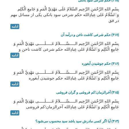
(۴۱۸) حکم شرعی سود بانکی
بِسْمِ اللهِ الرَّحْمَنِ الرَّحِيم السَّلاَمُ عَلَى مَهْدِيِّ الْمَمِ وَ جَامِعِ الْكَلِم
وَٱلسَّلَامُ عَلی عِبادِالله حکم شرعی سود بانکی یکی از مسائل مهم
در فق
ادامه
(۴۱۷) حکم شرعی کاشت ناخن و درآمد آن
بِسْمِ اللهِ الرَّحْمَنِ الرَّحِيم الـــــسَّـــــلاَمُ عَـــــلَـــــى مَهْدِيِّ الْمَمِ وَ
جَامِعِ الْكَلِم وَٱلسَّلَامُ عَلی عِبادِالله حکم شرعی کاشت ناخن و
ادامه
(۴۱۶) حکم جوشیدن آبغوره
بِسْمِ اللهِ الرَّحْمَنِ الرَّحِيم الـــــسَّـــــلاَمُ عَـــــلَـــــى مَهْدِيِّ الْمَمِ وَ
جَامِعِ الْكَلِم وَٱلسَّلَامُ عَلی عِبادِالله حکم جوشیدن آبغوره
ادامه
(۴۱۵) آخرالزمان؛کم فروشی و گران فروشی
بِسْمِ اللهِ الرَّحْمَنِ الرَّحِيم الـــــسَّـــــلاَمُ عَـــــلَـــــى مَهْدِيِّ الْمَمِ وَ
جَامِعِ الْكَلِم وَٱلسَّلَامُ عَلی عِبادِالله آخرالزمان؛کم فروشی
ادامه
(۴۱۴) آیا اگر کسی مادرش سید باشد سید محسوب می‌شود؟