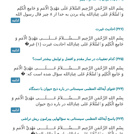
بِسْمِ اللهِ الرَّحْمَنِ الرَّحِيم السَّلاَمُ عَلَى مَهْدِيِّ الْأمَمِ وَ جَامِعِ الْكَلِم
وَٱلسَّلَامُ عَلی عِبادِالله پناه بردن به خدا از ۸ چیز قال رسول الله
ادامه
(۴۲۶) احادیث غیرت
بِسْمِ اللهِ الرَّحْمَنِ الرَّحِيم الـــــسَّــــلاَمُ عَــــلَـــــى مَهْدِيِّ الْأمَمِ وَ
جَامِعِ الْكَلِم وَٱلسَّلَامُ عَلی عِبادِالله احادیث غیرت {۱} غیر�
ادامه
(۴۲۵) کدام تعقیبات در نماز مقدم و افضل و ثوابش بیشتر است؟
بِسْمِ اللهِ الرَّحْمَنِ الرَّحِيم الـــــسَّـــــلاَمُ عَــــــلَــــــى مَهْدِيِّ الْأمَمِ
وَ جَامِعِ الْكَلِم وَٱلسَّلَامُ عَلی عِبادِالله سؤال شده است که: �
ادامه
(۴۲۴) فتوای آیةالله العظمی سیستانی در باره ذبح حیوان با دستگاه
بِسْمِ اللهِ الرَّحْمَنِ الرَّحِيم الـــــسَّـــــلاَمُ عَــــــلَـــــى مَهْدِيِّ الْأمَمِ وَ
جَامِعِ الْكَلِم وَٱلسَّلَامُ عَلی عِبادِالله در باره ذبح حیوان
ادامه
(۴۲۳) پاسخ آیةالله العظمی سیستانی به سؤالهایی پیرامون ریش تراشی
بِسْمِ اللهِ الرَّحْمَنِ الرَّحِيم الـــــسَّـــــلاَمُ عَـــــلَـــــى مَهْدِيِّ الْأمَمِ وَ
جَامِعِ الْكَلِم وَٱلسَّلَامُ عَلی عِبادِالله پاسخ آیةالله العظ�