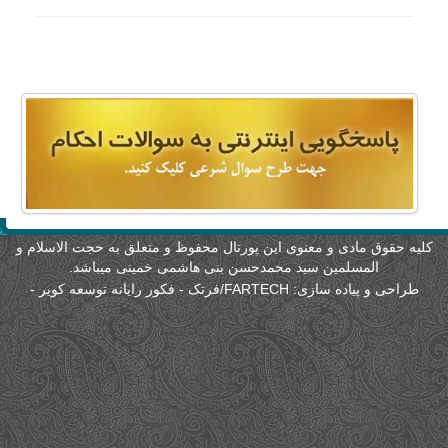
لیه حقوق مادی و معنوی این پورتال محفوظ و متعلق به حجت الاسلام و
المسلمین سید محمدحسن بنی هاشمی خمینی میباشد.
طراحی و پیاده سازی:
FARTECH/فرتک - فکور رایانه توسعه کویر
-