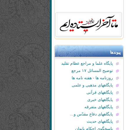
پیوندها
پایگاه علما و مراجع عظام تقلید
توضیح المسائل ۱۷ مرجع
روزنامه ها - هفته نامه ها
پایگاههای مذهبی و علمی
پایگاههای قرآنی
پایگاههای خبری
پایگاههای متفرقه
پایگاههای دفاع مقدّس و...
پایگاههای حدیث
پاسخگوی احکام بانوان