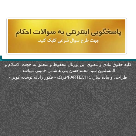
لیه حقوق مادی و معنوی این پورتال محفوظ و متعلق به حجت الاسلام و
المسلمین سید محمدحسن بنی هاشمی خمینی میباشد.
طراحی و پیاده سازی:
FARTECH/فرتک - فکور رایانه توسعه کویر
-