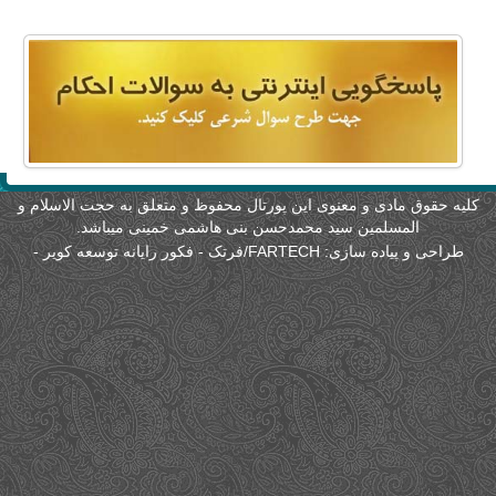
لیه حقوق مادی و معنوی این پورتال محفوظ و متعلق به حجت الاسلام و
المسلمین سید محمدحسن بنی هاشمی خمینی میباشد.
طراحی و پیاده سازی:
FARTECH/فرتک - فکور رایانه توسعه کویر
-